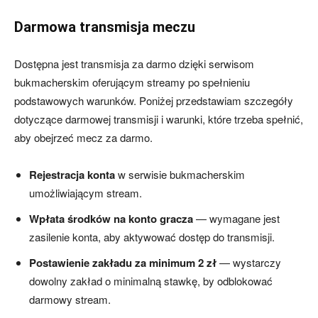
Darmowa transmisja meczu
Dostępna jest transmisja za darmo dzięki serwisom
bukmacherskim oferującym streamy po spełnieniu
podstawowych warunków. Poniżej przedstawiam szczegóły
dotyczące darmowej transmisji i warunki, które trzeba spełnić,
aby obejrzeć mecz za darmo.
Rejestracja konta
w serwisie bukmacherskim
umożliwiającym stream.
Wpłata środków na konto gracza
— wymagane jest
zasilenie konta, aby aktywować dostęp do transmisji.
Postawienie zakładu za minimum 2 zł
— wystarczy
dowolny zakład o minimalną stawkę, by odblokować
darmowy stream.