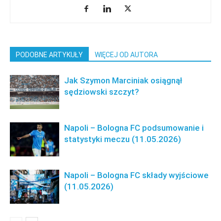
PODOBNE ARTYKUŁY
WIĘCEJ OD AUTORA
Jak Szymon Marciniak osiągnął
sędziowski szczyt?
Napoli – Bologna FC podsumowanie i
statystyki meczu (11.05.2026)
Napoli – Bologna FC składy wyjściowe
(11.05.2026)