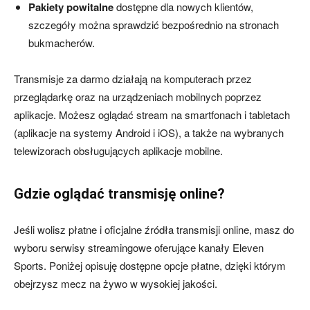
Pakiety powitalne
dostępne dla nowych klientów,
szczegóły można sprawdzić bezpośrednio na stronach
bukmacherów.
Transmisje za darmo działają na komputerach przez
przeglądarkę oraz na urządzeniach mobilnych poprzez
aplikacje. Możesz oglądać stream na smartfonach i tabletach
(aplikacje na systemy Android i iOS), a także na wybranych
telewizorach obsługujących aplikacje mobilne.
Gdzie oglądać transmisję online?
Jeśli wolisz płatne i oficjalne źródła transmisji online, masz do
wyboru serwisy streamingowe oferujące kanały Eleven
Sports. Poniżej opisuję dostępne opcje płatne, dzięki którym
obejrzysz mecz na żywo w wysokiej jakości.