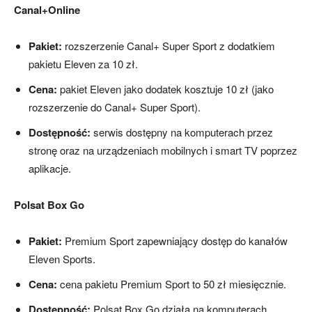
Canal+Online
Pakiet:
rozszerzenie Canal+ Super Sport z dodatkiem
pakietu Eleven za 10 zł.
Cena:
pakiet Eleven jako dodatek kosztuje 10 zł (jako
rozszerzenie do Canal+ Super Sport).
Dostępność:
serwis dostępny na komputerach przez
stronę oraz na urządzeniach mobilnych i smart TV poprzez
aplikacje.
Polsat Box Go
Pakiet:
Premium Sport zapewniający dostęp do kanałów
Eleven Sports.
Cena:
cena pakietu Premium Sport to 50 zł miesięcznie.
Dostępność:
Polsat Box Go działa na komputerach,