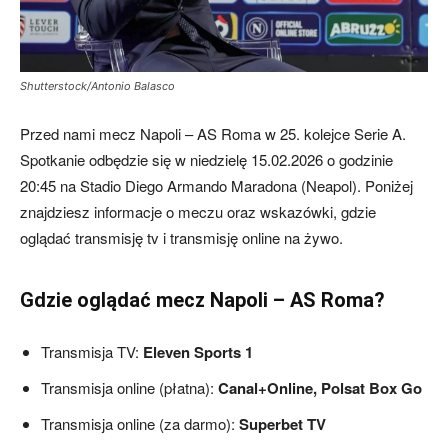
Shutterstock/Antonio Balasco
Przed nami mecz Napoli – AS Roma w 25. kolejce Serie A.
Spotkanie odbędzie się w niedzielę 15.02.2026 o godzinie
20:45 na Stadio Diego Armando Maradona (Neapol). Poniżej
znajdziesz informacje o meczu oraz wskazówki, gdzie
oglądać transmisję tv i transmisję online na żywo.
Gdzie oglądać mecz Napoli – AS Roma?
Transmisja TV:
Eleven Sports 1
Transmisja online (płatna):
Canal+Online, Polsat Box Go
Transmisja online (za darmo):
Superbet TV