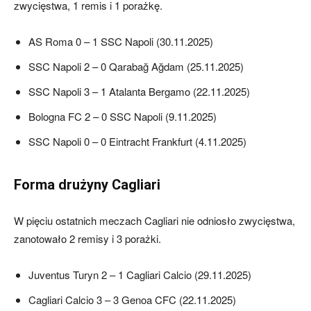
zwycięstwa, 1 remis i 1 porażkę.
AS Roma 0 – 1 SSC Napoli (30.11.2025)
SSC Napoli 2 – 0 Qarabağ Ağdam (25.11.2025)
SSC Napoli 3 – 1 Atalanta Bergamo (22.11.2025)
Bologna FC 2 – 0 SSC Napoli (9.11.2025)
SSC Napoli 0 – 0 Eintracht Frankfurt (4.11.2025)
Forma drużyny Cagliari
W pięciu ostatnich meczach Cagliari nie odniosło zwycięstwa,
zanotowało 2 remisy i 3 porażki.
Juventus Turyn 2 – 1 Cagliari Calcio (29.11.2025)
Cagliari Calcio 3 – 3 Genoa CFC (22.11.2025)