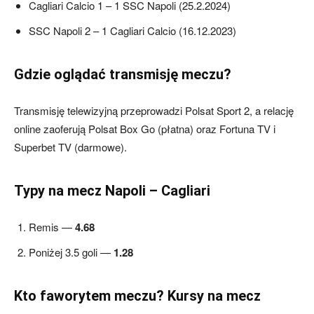
Cagliari Calcio 1 – 1 SSC Napoli (25.2.2024)
SSC Napoli 2 – 1 Cagliari Calcio (16.12.2023)
Gdzie oglądać transmisję meczu?
Transmisję telewizyjną przeprowadzi Polsat Sport 2, a relację
online zaoferują Polsat Box Go (płatna) oraz Fortuna TV i
Superbet TV (darmowe).
Typy na mecz Napoli – Cagliari
Remis —
4.68
Poniżej 3.5 goli —
1.28
Kto faworytem meczu? Kursy na mecz