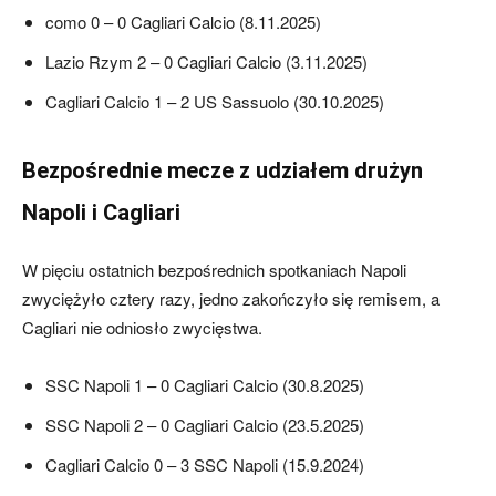
como 0 – 0 Cagliari Calcio (8.11.2025)
Lazio Rzym 2 – 0 Cagliari Calcio (3.11.2025)
Cagliari Calcio 1 – 2 US Sassuolo (30.10.2025)
Bezpośrednie mecze z udziałem drużyn
Napoli i Cagliari
W pięciu ostatnich bezpośrednich spotkaniach Napoli
zwyciężyło cztery razy, jedno zakończyło się remisem, a
Cagliari nie odniosło zwycięstwa.
SSC Napoli 1 – 0 Cagliari Calcio (30.8.2025)
SSC Napoli 2 – 0 Cagliari Calcio (23.5.2025)
Cagliari Calcio 0 – 3 SSC Napoli (15.9.2024)