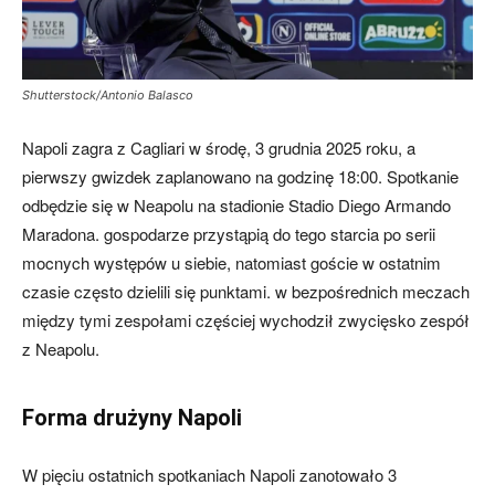
Shutterstock/Antonio Balasco
Napoli zagra z Cagliari w środę, 3 grudnia 2025 roku, a
pierwszy gwizdek zaplanowano na godzinę 18:00. Spotkanie
odbędzie się w Neapolu na stadionie Stadio Diego Armando
Maradona. gospodarze przystąpią do tego starcia po serii
mocnych występów u siebie, natomiast goście w ostatnim
czasie często dzielili się punktami. w bezpośrednich meczach
między tymi zespołami częściej wychodził zwycięsko zespół
z Neapolu.
Forma drużyny Napoli
W pięciu ostatnich spotkaniach Napoli zanotowało 3