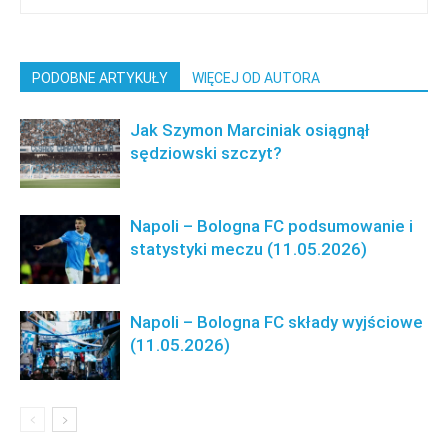
PODOBNE ARTYKUŁY
WIĘCEJ OD AUTORA
Jak Szymon Marciniak osiągnął
sędziowski szczyt?
Napoli – Bologna FC podsumowanie i
statystyki meczu (11.05.2026)
Napoli – Bologna FC składy wyjściowe
(11.05.2026)