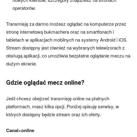
operatorów.
Transmisję za darmo możesz oglądać na komputerze przez
stronę internetową bukmachera oraz na smartfonach i
tabletach w aplikacjach mobilnych na systemy Android i iOS.
Stream dostępny jest również na wybranych telewizorach z
obsługą aplikacji, co umożliwia bezpłatne oglądanie meczu na
dużym ekranie.
Gdzie oglądać mecz online?
Jeśli chcesz obejrzeć transmisję online na płatnych
platformach, masz kilka opcji. Poniżej opisuję serwisy, w
których dostępny będzie stream oraz ich oferty.
Canal+online