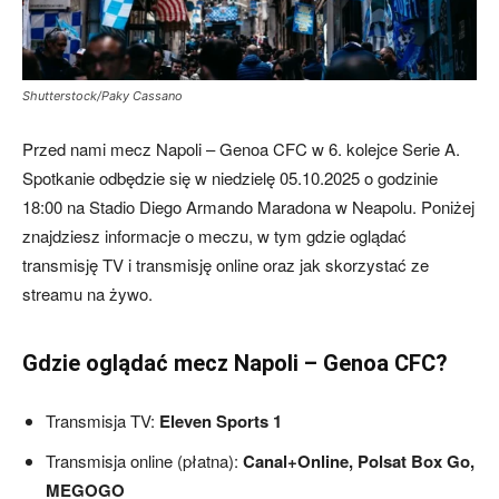
Shutterstock/Paky Cassano
Przed nami mecz Napoli – Genoa CFC w 6. kolejce Serie A.
Spotkanie odbędzie się w niedzielę 05.10.2025 o godzinie
18:00 na Stadio Diego Armando Maradona w Neapolu. Poniżej
znajdziesz informacje o meczu, w tym gdzie oglądać
transmisję TV i transmisję online oraz jak skorzystać ze
streamu na żywo.
Gdzie oglądać mecz Napoli – Genoa CFC?
Transmisja TV:
Eleven Sports 1
Transmisja online (płatna):
Canal+Online, Polsat Box Go,
MEGOGO