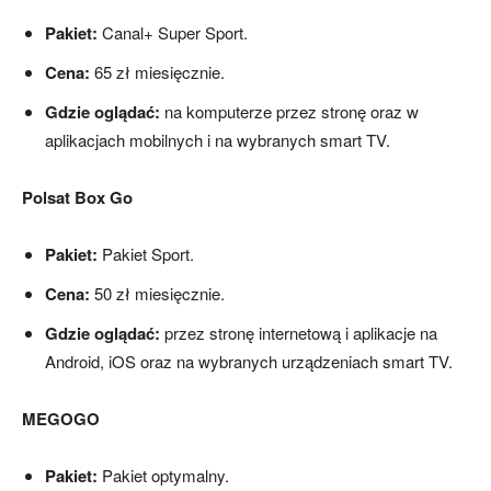
Pakiet:
Canal+ Super Sport.
Cena:
65 zł miesięcznie.
Gdzie oglądać:
na komputerze przez stronę oraz w
aplikacjach mobilnych i na wybranych smart TV.
Polsat Box Go
Pakiet:
Pakiet Sport.
Cena:
50 zł miesięcznie.
Gdzie oglądać:
przez stronę internetową i aplikacje na
Android, iOS oraz na wybranych urządzeniach smart TV.
MEGOGO
Pakiet:
Pakiet optymalny.