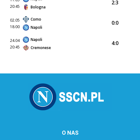
2:3
20:45
Bologna
Como
02.05
0:0
18:00
Napoli
Napoli
24.04
4:0
20:45
Cremonese
O NAS