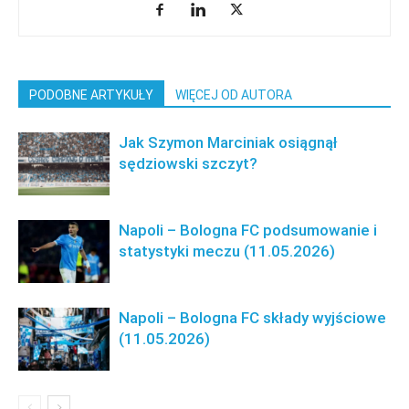
PODOBNE ARTYKUŁY
WIĘCEJ OD AUTORA
Jak Szymon Marciniak osiągnął
sędziowski szczyt?
Napoli – Bologna FC podsumowanie i
statystyki meczu (11.05.2026)
Napoli – Bologna FC składy wyjściowe
(11.05.2026)