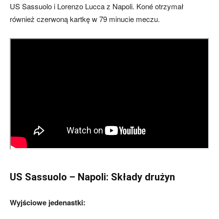
US Sassuolo i Lorenzo Lucca z Napoli. Koné otrzymał
również czerwoną kartkę w 79 minucie meczu.
US Sassuolo – Napoli: Składy drużyn
Wyjściowe jedenastki: