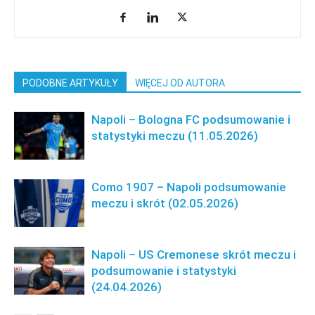
PODOBNE ARTYKUŁY
WIĘCEJ OD AUTORA
Napoli – Bologna FC podsumowanie i
statystyki meczu (11.05.2026)
Como 1907 – Napoli podsumowanie
meczu i skrót (02.05.2026)
Napoli – US Cremonese skrót meczu i
podsumowanie i statystyki
(24.04.2026)