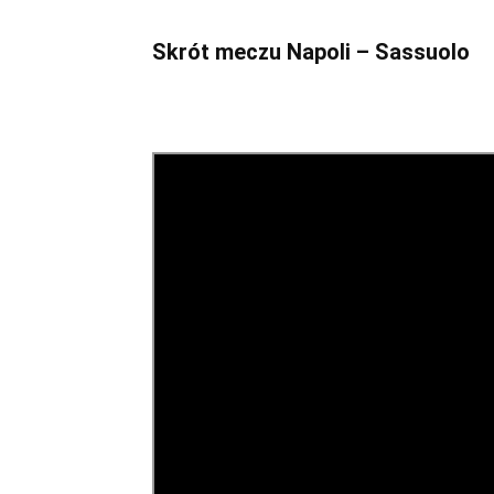
Skrót meczu Napoli – Sassuolo