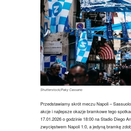
Shutterstock/Paky Cassano
Przedstawiamy skrót meczu Napoli – Sassuolo
akcje i najlepsze okazje bramkowe tego spotka
17.01.2026 o godzinie 18:00 na Stadio Diego 
zwycięstwem Napoli 1:0, a jedyną bramkę zdoby